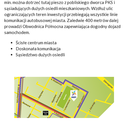
min. można dotrzeć tutaj pieszo z pobliskiego dworca PKS i
sąsiadujących dużych osiedli mieszkaniowych. Wzdłuż ulic
ograniczających teren inwestycji przebiegają wszystkie linie
komunikacji autobusowej miasta. Zaledwie 400 metrów dalej
prowadzi Obwodnica Północna zapewniająca dogodny dojazd
samochodem.
Ścisłe centrum miasta
Doskonała komunikacja
Sąsiedztwo dużych osiedli