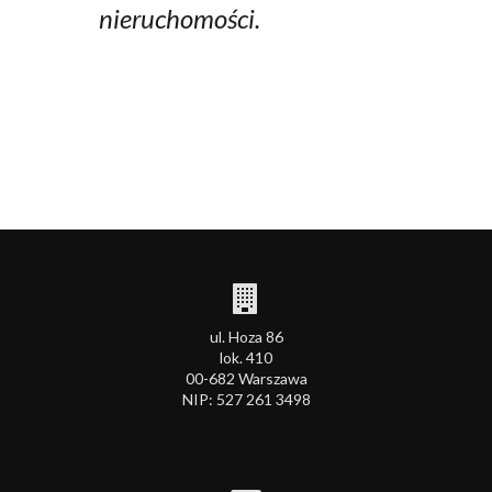
nieruchomości.
ul. Hoza 86
lok. 410
00-682 Warszawa
NIP: 527 261 3498