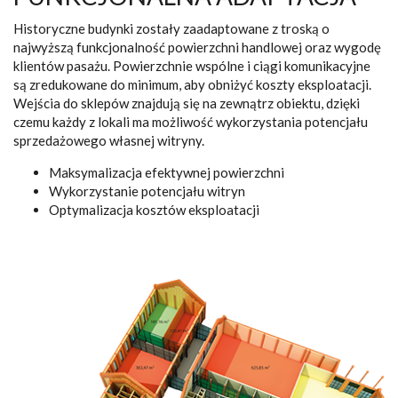
Historyczne budynki zostały zaadaptowane z troską o
najwyższą funkcjonalność powierzchni handlowej oraz wygodę
klientów pasażu. Powierzchnie wspólne i ciągi komunikacyjne
są zredukowane do minimum, aby obniżyć koszty eksploatacji.
Wejścia do sklepów znajdują się na zewnątrz obiektu, dzięki
czemu każdy z lokali ma możliwość wykorzystania potencjału
sprzedażowego własnej witryny.
Maksymalizacja efektywnej powierzchni
Wykorzystanie potencjału witryn
Optymalizacja kosztów eksploatacji