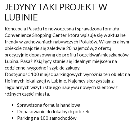
JEDYNY TAKI PROJEKT W
LUBINIE
Koncepcja Pasażu to nowoczesna i sprawdzona formuła
Convenience Shopping Center, która wpisuje się w aktualne
trendy w zachowaniach nabywczych Polaków. W kameralnym
obiekcie znajdzie się zaledwie 20 najemców, z ofertą
precyzyjnie dopasowaną do profilu i oczekiwań mieszkańców
Lubina. Pasaż Książęcy stanie się idealnym miejscem na
codzienne, wygodne i szybkie zakupy.
Dostępność 100 miejsc parkingowych wyróżnia ten obiekt na
tle innych lokalizacji w Lubinie. Najemcy skorzystają z
regularnych wizyt i stałego napływu nowych klientów z
różnych części miasta.
Sprawdzona formuła handlowa
Dopasowanie do lokalnych potrzeb
Parking na 100 samochodów