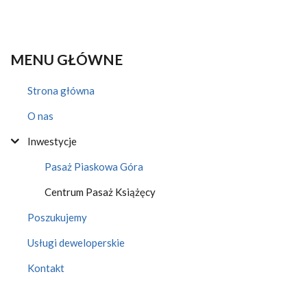
MENU GŁÓWNE
Strona główna
O nas
Inwestycje
Pasaż Piaskowa Góra
Centrum Pasaż Książęcy
Poszukujemy
Usługi deweloperskie
Kontakt