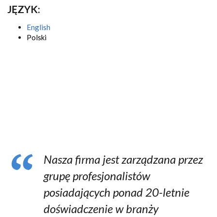
JĘZYK:
English
Polski
Nasza firma jest zarządzana przez
grupę profesjonalistów
posiadających ponad 20-letnie
doświadczenie w branży