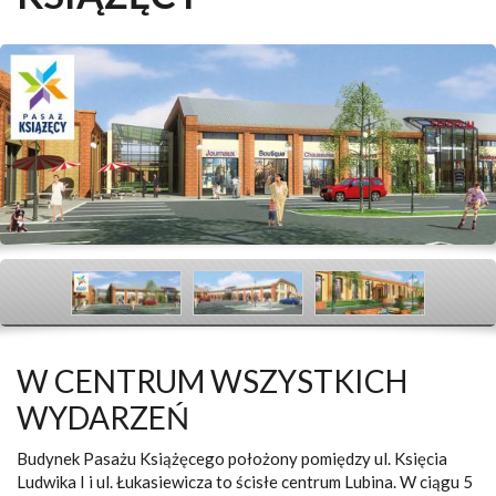
W CENTRUM WSZYSTKICH
WYDARZEŃ
Budynek Pasażu Książęcego położony pomiędzy ul. Księcia
Ludwika I i ul. Łukasiewicza to ścisłe centrum Lubina. W ciągu 5